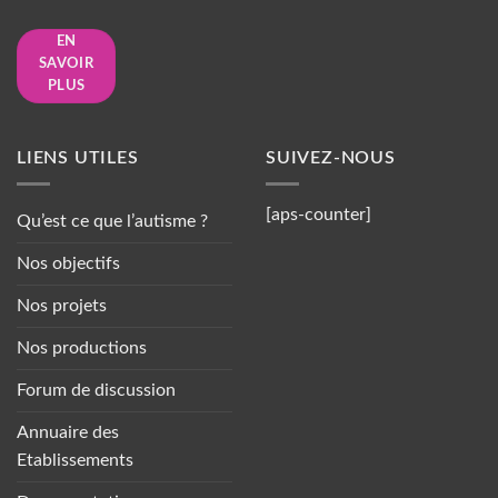
EN
SAVOIR
PLUS
LIENS UTILES
SUIVEZ-NOUS
[aps-counter]
Qu’est ce que l’autisme ?
Nos objectifs
Nos projets
Nos productions
Forum de discussion
Annuaire des
Etablissements