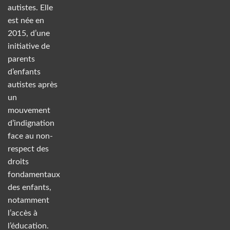
autistes. Elle
est née en
2015, d’une
initiative de
parents
d’enfants
autistes après
un
mouvement
d’indignation
face au non-
respect des
droits
fondamentaux
des enfants,
notamment
l’accès à
l’éducation.