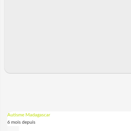
Autisme Madagascar
6 mois depuis