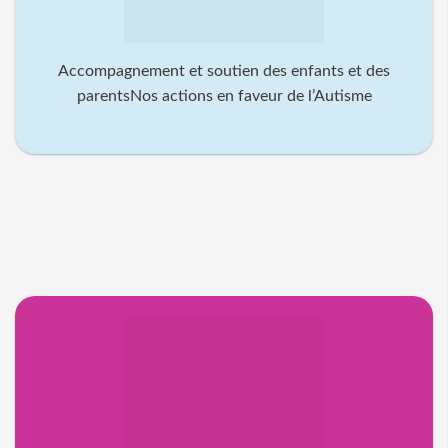
Accompagnement et soutien des enfants et des
parentsNos actions en faveur de l’Autisme