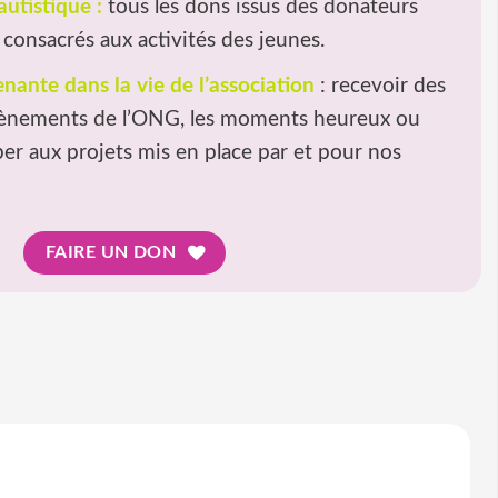
autistique :
tous les dons issus des donateurs
consacrés aux activités des jeunes.
enante dans la vie de l’association
: recevoir des
vènements de l’ONG, les moments heureux ou
per aux projets mis en place par et pour nos
FAIRE UN DON