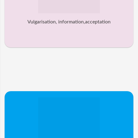
Vulgarisation, information,acceptation