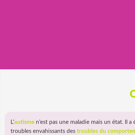
L’
autisme
n’est pas une maladie mais un état. Il a 
troubles envahissants des
troubles du comporte