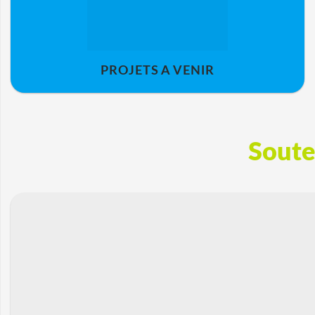
PROJETS A VENIR
Soute