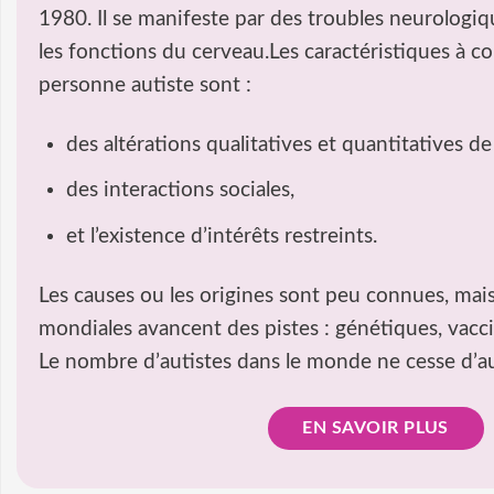
1980. Il se manifeste par des troubles neurologi
les fonctions du cerveau.Les caractéristiques à c
personne autiste sont :
des altérations qualitatives et quantitatives d
des interactions sociales,
et l’existence d’intérêts restreints.
Les causes ou les origines sont peu connues, mais
mondiales avancent des pistes : génétiques, vacc
Le nombre d’autistes dans le monde ne cesse d’a
EN SAVOIR PLUS