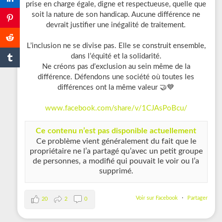
prise en charge égale, digne et respectueuse, quelle que
soit la nature de son handicap. Aucune différence ne
devrait justifier une inégalité de traitement.
L’inclusion ne se divise pas. Elle se construit ensemble,
dans l’équité et la solidarité.
Ne créons pas d’exclusion au sein même de la
différence. Défendons une société où toutes les
différences ont la même valeur 🤝💙
www.facebook.com/share/v/1CJAsPoBcu/
Ce contenu n’est pas disponible actuellement
Ce problème vient généralement du fait que le
propriétaire ne l’a partagé qu’avec un petit groupe
de personnes, a modifié qui pouvait le voir ou l’a
supprimé.
Voir sur Facebook
·
Partager
20
2
0