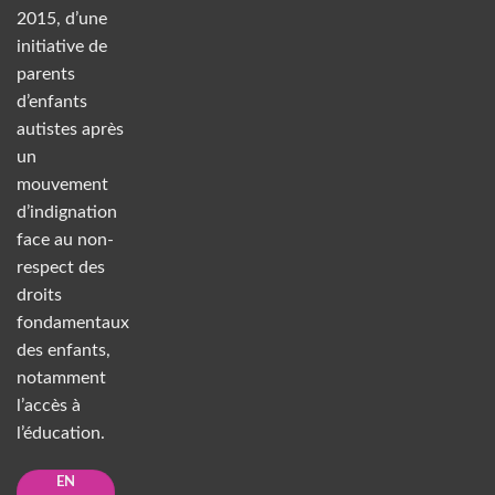
2015, d’une
initiative de
parents
d’enfants
autistes après
un
mouvement
d’indignation
face au non-
respect des
droits
fondamentaux
des enfants,
notamment
l’accès à
l’éducation.
EN