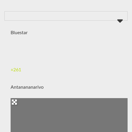
Bluestar
+261
Antanananarivo