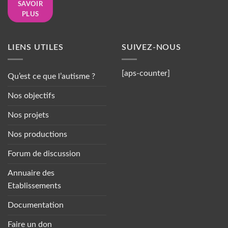
SAVOIR
PLUS
LIENS UTILES
SUIVEZ-NOUS
[aps-counter]
Qu’est ce que l’autisme ?
Nos objectifs
Nos projets
Nos productions
Forum de discussion
Annuaire des
Etablissements
Documentation
Faire un don