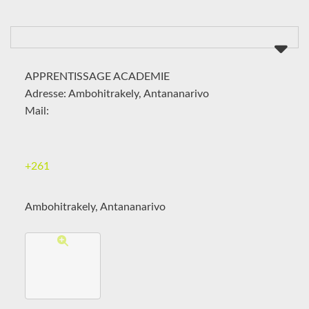
APPRENTISSAGE ACADEMIE
Adresse: Ambohitrakely, Antananarivo
Mail:
+261
Ambohitrakely, Antananarivo