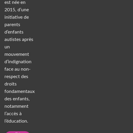
est née en
2015, d’une
initiative de
parents
d’enfants
autistes après
un
mouvement
d’indignation
face au non-
respect des
droits
fondamentaux
des enfants,
notamment
l’accès à
l’éducation.