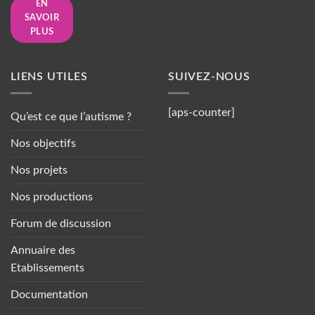
EN
SAVOIR
PLUS
LIENS UTILES
SUIVEZ-NOUS
[aps-counter]
Qu’est ce que l’autisme ?
Nos objectifs
Nos projets
Nos productions
Forum de discussion
Annuaire des
Etablissements
Documentation