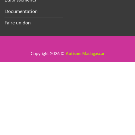
Documentation
Faire un don
Copyright 2026 ©
Autisme Madagascar