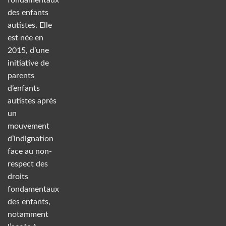
des enfants
autistes. Elle
est née en
2015, d’une
initiative de
parents
d’enfants
autistes après
un
mouvement
d’indignation
face au non-
respect des
droits
fondamentaux
des enfants,
notamment