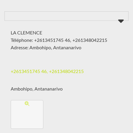
LA CLEMENCE
Téléphone: +2613451745 46, +261348042215
Adresse: Ambohipo, Antananarivo
+2613451745 46, +261348042215
Ambohipo, Antananarivo