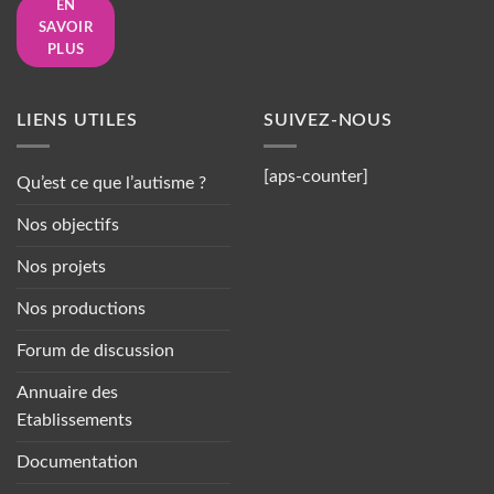
EN
SAVOIR
PLUS
LIENS UTILES
SUIVEZ-NOUS
[aps-counter]
Qu’est ce que l’autisme ?
Nos objectifs
Nos projets
Nos productions
Forum de discussion
Annuaire des
Etablissements
Documentation