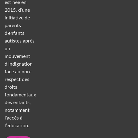
est née en
2015, d’une
initiative de
parents
d’enfants
autistes après
un
mouvement
d’indignation
face au non-
respect des
droits
fondamentaux
des enfants,
notamment
l’accès à
l’éducation.