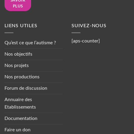
SAVOIR
PLUS
LIENS UTILES
SUIVEZ-NOUS
[aps-counter]
Qu’est ce que l’autisme ?
Nos objectifs
Nos projets
Nos productions
Forum de discussion
Annuaire des
Etablissements
Documentation
Faire un don