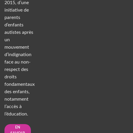
2015, d’une
initiative de
parents
d’enfants
autistes après
un
mouvement
d’indignation
face au non-
respect des
droits
fondamentaux
des enfants,
notamment
l’accès à
l’éducation.
EN