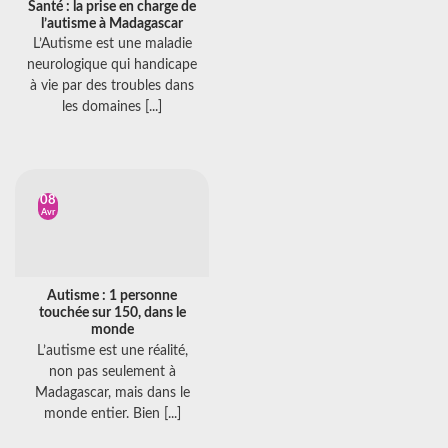
Santé : la prise en charge de
l’autisme à Madagascar
L’Autisme est une maladie
neurologique qui handicape
à vie par des troubles dans
les domaines [...]
08
Avr
Autisme : 1 personne
touchée sur 150, dans le
monde
L’autisme est une réalité,
non pas seulement à
Madagascar, mais dans le
monde entier. Bien [...]