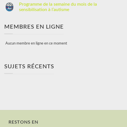
Programme de la semaine du mois de la
02
Avr
sensibilisation à l’autisme
MEMBRES EN LIGNE
Aucun membre en ligne en ce moment
SUJETS RÉCENTS
RESTONS EN