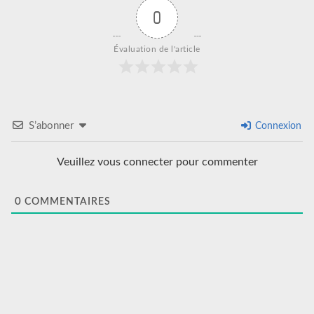
0
Évaluation de l'article
S’abonner
Connexion
Veuillez vous connecter pour commenter
0
COMMENTAIRES