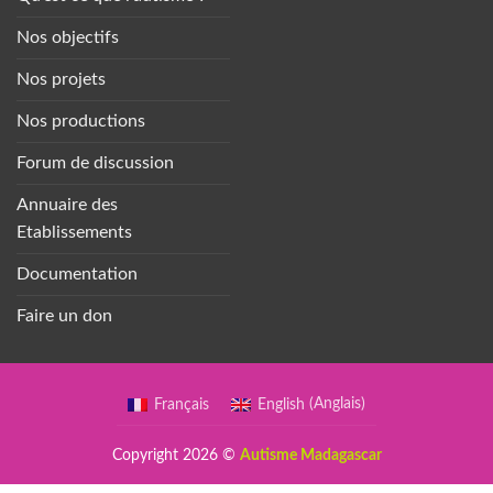
Nos objectifs
Nos projets
Nos productions
Forum de discussion
Annuaire des
Etablissements
Documentation
Faire un don
Français
English
(
Anglais
)
Copyright 2026 ©
Autisme Madagascar