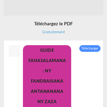
Téléchargez le PDF
Gratuitement
Télécharger
GUIDE
FAHASALAMANA
: NY
FANDRAISANA
ANTANANANA
NY ZAZA