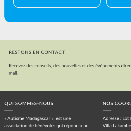
RESTONS EN CONTACT
Recevez des conseils, des nouvelles et des événements dire
mail.
QUI SOMMES-NOUS
NOS COOR
« Autisme Madagascar », est une
Adresse : Lot
association de bénévoles qui répond à un
Villa Lakambe