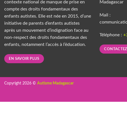
contexte national de manque de prise en
Madagascar
compte des droits fondamentaux des
Mail :
enfants autistes. Elle est née en 2015, d’une
communicati
initiative de parents d’enfants autistes
après un mouvement d’indignation face au
Téléphone :
+
non-respect des droits fondamentaux des
enfants, notamment l’accès à l’éducation.
CONTACTE
EN SAVOIR PLUS
Copyright 2026 ©
Autisme Madagascar