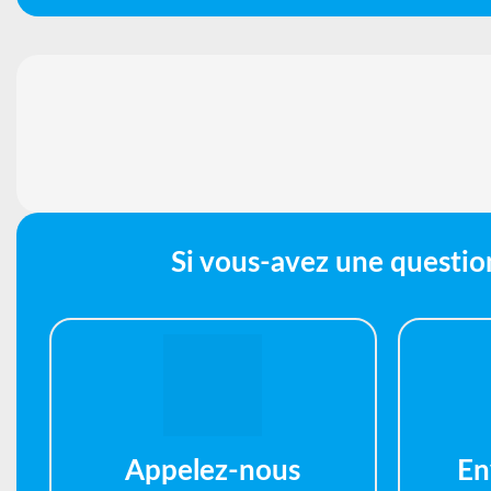
Si vous-avez une questio
Appelez-nous
En