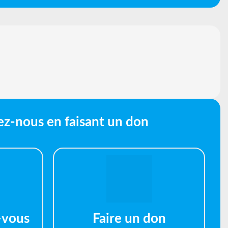
ez-nous en faisant un don
-vous
Faire un don