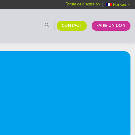
Forum de discussion
Français
CONTACT
FAIRE UN DON