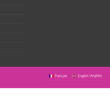
Français
English
(
Anglais
)