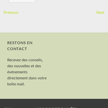
Previous
Next
RESTONS EN
CONTACT
Nom et Prénom
Recevez des conseils,
Votre mail
des nouvelles et des
Valider
événements
directement dans votre
boîte mail.