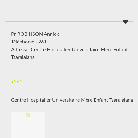
Pr ROBINSON Annick
Téléphone: +261
Adresse: Centre Hospitalier Universitaire Mère Enfant
Tsaralalana
+261
Centre Hospitalier Universitaire Mère Enfant Tsaralalana