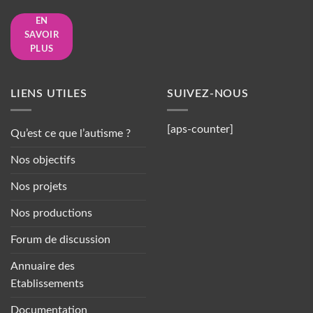
EN
SAVOIR
PLUS
LIENS UTILES
SUIVEZ-NOUS
[aps-counter]
Qu’est ce que l’autisme ?
Nos objectifs
Nos projets
Nos productions
Forum de discussion
Annuaire des
Etablissements
Documentation