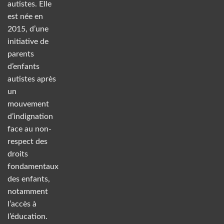
autistes. Elle
est née en
2015, d’une
initiative de
parents
d’enfants
autistes après
un
mouvement
d’indignation
face au non-
respect des
droits
fondamentaux
des enfants,
notamment
l’accès à
l’éducation.