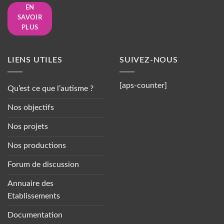
EN
SAVOIR
PLUS
LIENS UTILES
SUIVEZ-NOUS
[aps-counter]
Qu’est ce que l’autisme ?
Nos objectifs
Nos projets
Nos productions
Forum de discussion
Annuaire des
Etablissements
Documentation