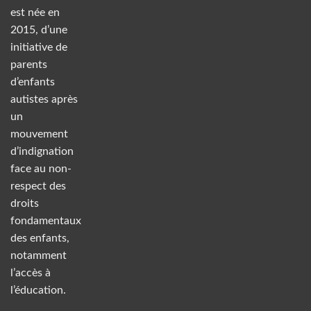
est née en
2015, d’une
initiative de
parents
d’enfants
autistes après
un
mouvement
d’indignation
face au non-
respect des
droits
fondamentaux
des enfants,
notamment
l’accès à
l’éducation.