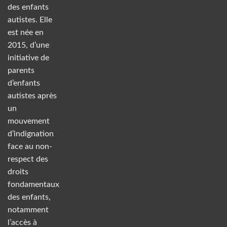
des enfants
autistes. Elle
est née en
2015, d’une
initiative de
parents
d’enfants
autistes après
un
mouvement
d’indignation
face au non-
respect des
droits
fondamentaux
des enfants,
notamment
l’accès à