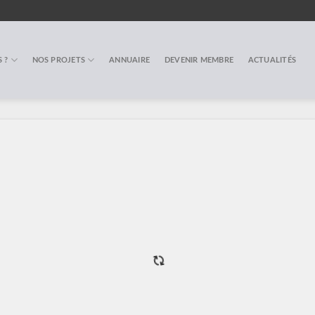
 ?
NOS PROJETS
ANNUAIRE
DEVENIR MEMBRE
ACTUALITÉS