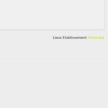
Lieux Etablissement:
Antsirabe