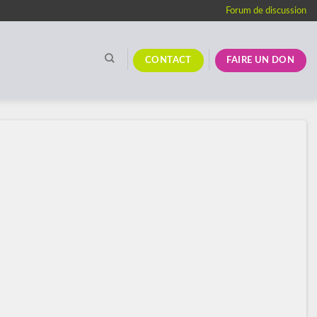
Forum de discussion
CONTACT
FAIRE UN DON