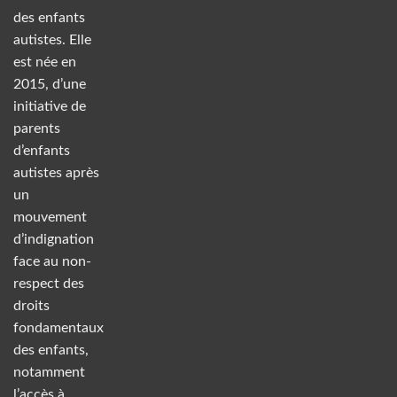
des enfants
autistes. Elle
est née en
2015, d’une
initiative de
parents
d’enfants
autistes après
un
mouvement
d’indignation
face au non-
respect des
droits
fondamentaux
des enfants,
notamment
l’accès à