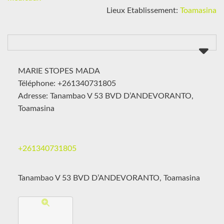
Lieux Etablissement:
Toamasina
MARIE STOPES MADA
Téléphone: +261340731805
Adresse: Tanambao V 53 BVD D’ANDEVORANTO,
Toamasina
+261340731805
Tanambao V 53 BVD D’ANDEVORANTO, Toamasina