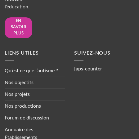
l’éducation.
EN
SAVOIR
PLUS
LIENS UTILES
SUIVEZ-NOUS
[aps-counter]
Qu’est ce que l’autisme ?
Nos objectifs
Nos projets
Nos productions
Forum de discussion
Annuaire des
Etablissements