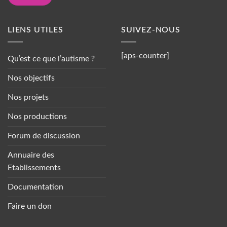
LIENS UTILES
SUIVEZ-NOUS
[aps-counter]
Qu’est ce que l’autisme ?
Nos objectifs
Nos projets
Nos productions
Forum de discussion
Annuaire des
Etablissements
Documentation
Faire un don