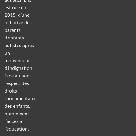
est née en
2015, d’une
initiative de
parents
d’enfants
autistes après
un
mouvement
d’indignation
face au non-
respect des
droits
fondamentaux
des enfants,
notamment
l’accès à
l’éducation.