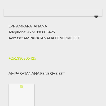
EPP AMPARATANANA
Téléphone: +261330805425
Adresse: AMPARATANANA FENERIVE EST
+261330805425
AMPARATANANA FENERIVE EST