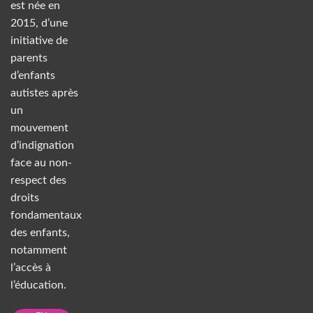
est née en
2015, d’une
initiative de
parents
d’enfants
autistes après
un
mouvement
d’indignation
face au non-
respect des
droits
fondamentaux
des enfants,
notamment
l’accès à
l’éducation.