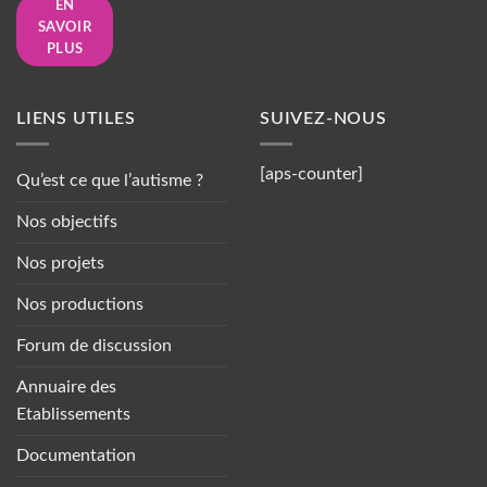
EN
SAVOIR
PLUS
LIENS UTILES
SUIVEZ-NOUS
[aps-counter]
Qu’est ce que l’autisme ?
Nos objectifs
Nos projets
Nos productions
Forum de discussion
Annuaire des
Etablissements
Documentation