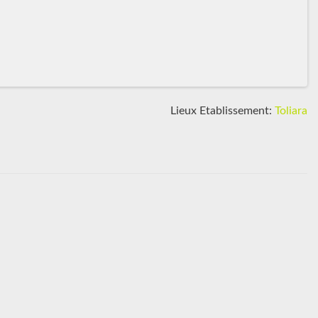
Lieux Etablissement:
Toliara