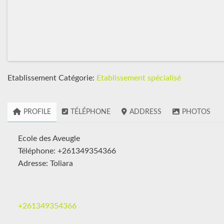
Etablissement Catégorie:
Etablissement spécialisé
PROFILE
TÉLÉPHONE
ADDRESS
PHOTOS
Ecole des Aveugle
Téléphone: +261349354366
Adresse: Toliara
+261349354366