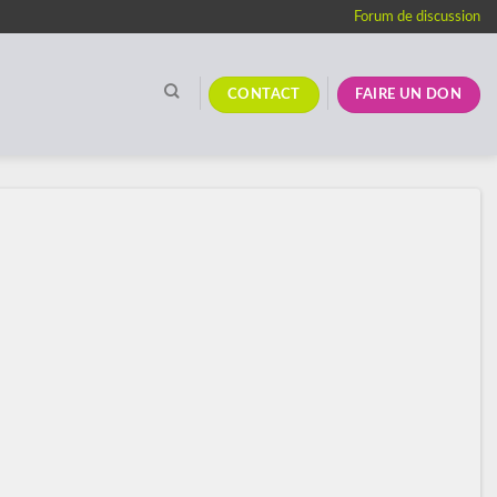
Forum de discussion
CONTACT
FAIRE UN DON