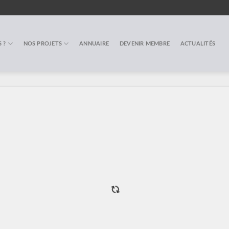
 ?
NOS PROJETS
ANNUAIRE
DEVENIR MEMBRE
ACTUALITÉS