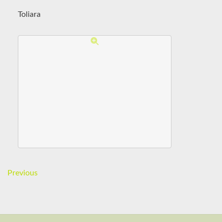
Toliara
Previous