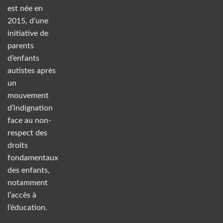
est née en
2015, d’une
initiative de
parents
d’enfants
autistes après
un
mouvement
d’indignation
face au non-
respect des
droits
fondamentaux
des enfants,
notamment
l’accès à
l’éducation.