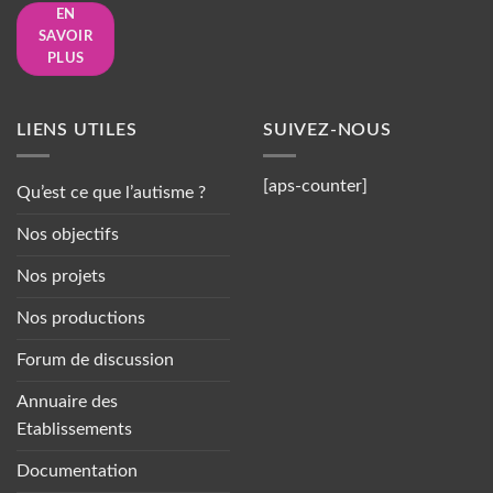
EN
SAVOIR
PLUS
LIENS UTILES
SUIVEZ-NOUS
[aps-counter]
Qu’est ce que l’autisme ?
Nos objectifs
Nos projets
Nos productions
Forum de discussion
Annuaire des
Etablissements
Documentation