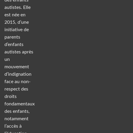
autistes. Elle
est née en
2015, d’une
initiative de
parents
d’enfants
autistes après
un
mouvement
d’indignation
face au non-
respect des
droits
fondamentaux
des enfants,
notamment
l’accès à