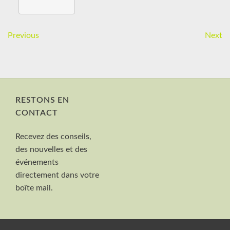
Previous
Next
RESTONS EN
CONTACT
Nom et Prénom
Recevez des conseils,
Votre mail
des nouvelles et des
Valider
événements
directement dans votre
boîte mail.