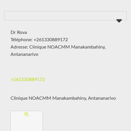
Dr Rova
Téléphone: +261330889172
Adresse: Clinique NOACMM Manakambahiny,
Antananarivo
+261330889172
Clinique NOACMM Manakambahiny, Antananarivo