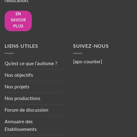
l’éducation.
EN
SAVOIR
PLUS
LIENS UTILES
SUIVEZ-NOUS
[aps-counter]
Qu’est ce que l’autisme ?
Nos objectifs
Nos projets
Nos productions
Forum de discussion
Annuaire des
Etablissements