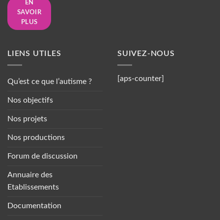
EN
SAVOIR
PLUS
LIENS UTILES
SUIVEZ-NOUS
[aps-counter]
Qu’est ce que l’autisme ?
Nos objectifs
Nos projets
Nos productions
Forum de discussion
Annuaire des
Etablissements
Documentation