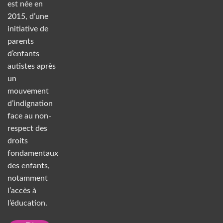
est née en
2015, d’une
initiative de
parents
d’enfants
autistes après
un
mouvement
d’indignation
face au non-
respect des
droits
fondamentaux
des enfants,
notamment
l’accès à
l’éducation.