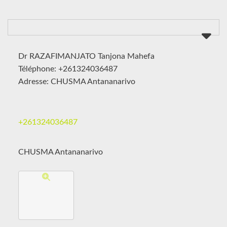
Dr RAZAFIMANJATO Tanjona Mahefa
Téléphone: +261324036487
Adresse: CHUSMA Antananarivo
+261324036487
CHUSMA Antananarivo