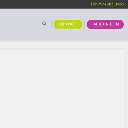
Forum de discussion
CONTACT
FAIRE UN DON