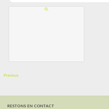
Previous
RESTONS EN CONTACT