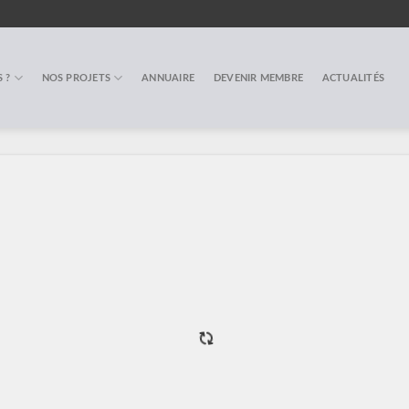
 ?
NOS PROJETS
ANNUAIRE
DEVENIR MEMBRE
ACTUALITÉS