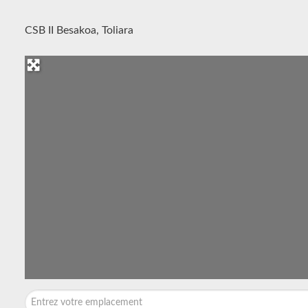
CSB II Besakoa, Toliara