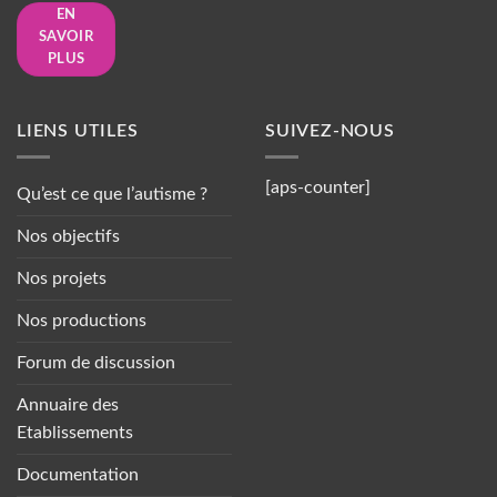
EN
SAVOIR
PLUS
LIENS UTILES
SUIVEZ-NOUS
[aps-counter]
Qu’est ce que l’autisme ?
Nos objectifs
Nos projets
Nos productions
Forum de discussion
Annuaire des
Etablissements
Documentation