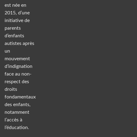
est née en
2015, d’une
initiative de
parents
d’enfants
autistes après
un
mouvement
d’indignation
face au non-
respect des
droits
fondamentaux
des enfants,
notamment
l’accès à
l’éducation.