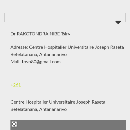
Dr RAKOTONDRAINIBE Tsiry
Adresse: Centre Hospitalier Universitaire Joseph Raseta
Befelatanana, Antananarivo
Mail: tovo80@gmail.com
+261
Centre Hospitalier Universitaire Joseph Raseta
Befelatanana, Antananarivo