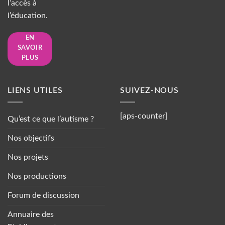
l’accès à
l’éducation.
EN
SAVOIR
PLUS
LIENS UTILES
SUIVEZ-NOUS
[aps-counter]
Qu’est ce que l’autisme ?
Nos objectifs
Nos projets
Nos productions
Forum de discussion
Annuaire des