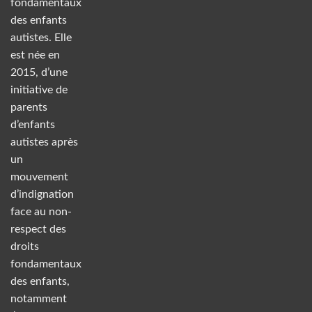
fondamentaux
des enfants
autistes. Elle
est née en
2015, d’une
initiative de
parents
d’enfants
autistes après
un
mouvement
d’indignation
face au non-
respect des
droits
fondamentaux
des enfants,
notamment