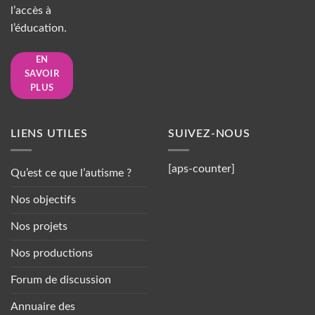
l’accès à
l’éducation.
EN
SAVOIR
PLUS
LIENS UTILES
SUIVEZ-NOUS
[aps-counter]
Qu’est ce que l’autisme ?
Nos objectifs
Nos projets
Nos productions
Forum de discussion
Annuaire des