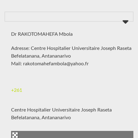
Dr RAKOTOMAHEFA Mbola
Adresse: Centre Hospitalier Universitaire Joseph Raseta
Befelatanana, Antananarivo
Mail: rakotomahefambola@yahoo.fr
+261
Centre Hospitalier Universitaire Joseph Raseta
Befelatanana, Antananarivo