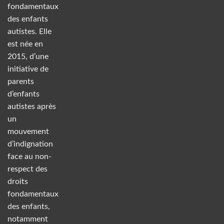
fondamentaux
des enfants
autistes. Elle
est née en
2015, d’une
initiative de
parents
d’enfants
autistes après
un
mouvement
d’indignation
face au non-
respect des
droits
fondamentaux
des enfants,
notamment