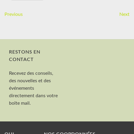
Previous
Next
RESTONS EN
CONTACT
Nom et Prénom
Recevez des conseils,
Votre mail
des nouvelles et des
Valider
événements
directement dans votre
boîte mail.