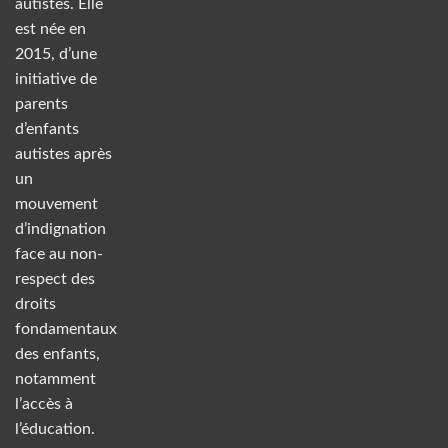
autistes. Elle
est née en
2015, d’une
initiative de
parents
d’enfants
autistes après
un
mouvement
d’indignation
face au non-
respect des
droits
fondamentaux
des enfants,
notamment
l’accès à
l’éducation.