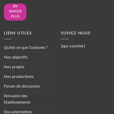
EN
SAVOIR
PLUS
LIENS UTILES
SUIVEZ-NOUS
[aps-counter]
Qu’est ce que l’autisme ?
Nos objectifs
Nos projets
Nos productions
Forum de discussion
Annuaire des
Etablissements
Documentation