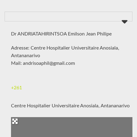
Dr ANDRIATAHIRINTSOA Emilson Jean Philipe
Adresse: Centre Hospitalier Universitaire Anosiala,
Antananarivo
Mail: andrisoaphil@gmail.com
+261
Centre Hospitalier Universitaire Anosiala, Antananarivo