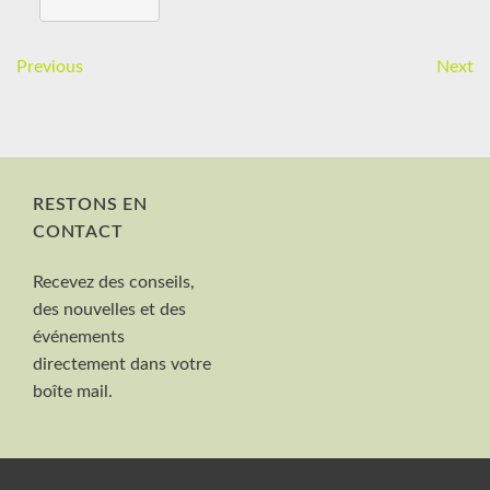
Previous
Next
RESTONS EN
CONTACT
Nom et Prénom
Recevez des conseils,
Votre mail
des nouvelles et des
Valider
événements
directement dans votre
boîte mail.