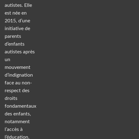
autistes. Elle
est née en
2015, d’une
initiative de
parents
d’enfants
autistes après
un
mouvement
d’indignation
face au non-
respect des
droits
fondamentaux
des enfants,
notamment
l’accès à
l’éducation.