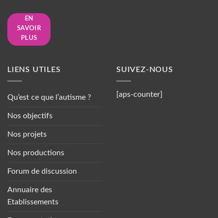
EN
SAVOIR
PLUS
LIENS UTILES
SUIVEZ-NOUS
[aps-counter]
Qu’est ce que l’autisme ?
Nos objectifs
Nos projets
Nos productions
Forum de discussion
Annuaire des
Etablissements