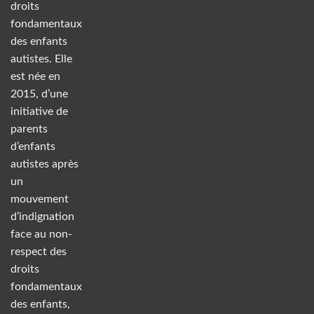
droits
fondamentaux
des enfants
autistes. Elle
est née en
2015, d’une
initiative de
parents
d’enfants
autistes après
un
mouvement
d’indignation
face au non-
respect des
droits
fondamentaux
des enfants,