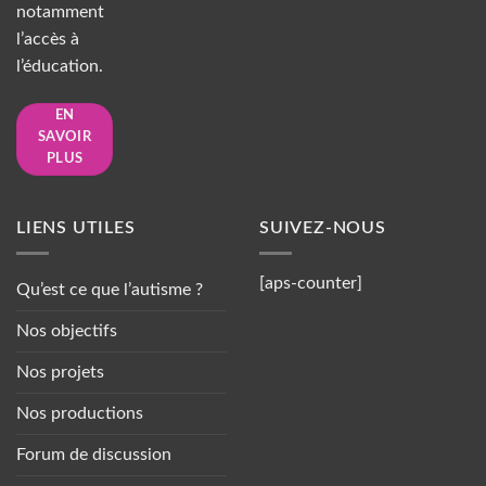
notamment
l’accès à
l’éducation.
EN
SAVOIR
PLUS
LIENS UTILES
SUIVEZ-NOUS
[aps-counter]
Qu’est ce que l’autisme ?
Nos objectifs
Nos projets
Nos productions
Forum de discussion