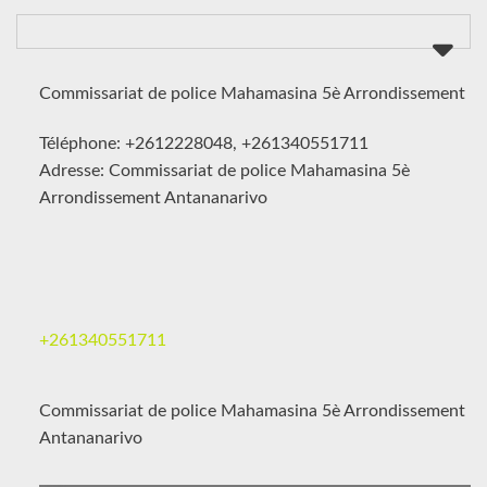
Commissariat de police Mahamasina 5è Arrondissement
Téléphone: +2612228048, +261340551711
Adresse: Commissariat de police Mahamasina 5è
Arrondissement Antananarivo
+261340551711
Commissariat de police Mahamasina 5è Arrondissement
Antananarivo