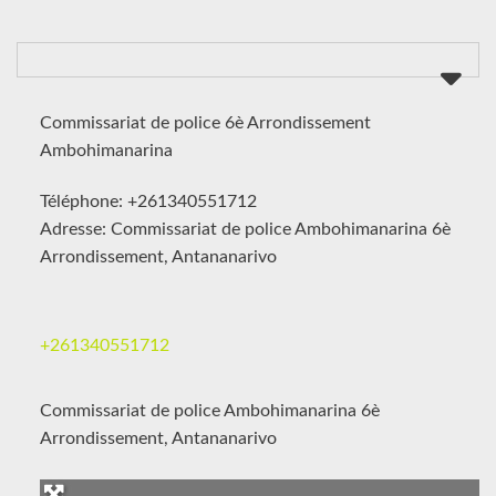
Commissariat de police 6è Arrondissement
Ambohimanarina
Téléphone: +261340551712
Adresse: Commissariat de police Ambohimanarina 6è
Arrondissement, Antananarivo
+261340551712
Commissariat de police Ambohimanarina 6è
Arrondissement, Antananarivo