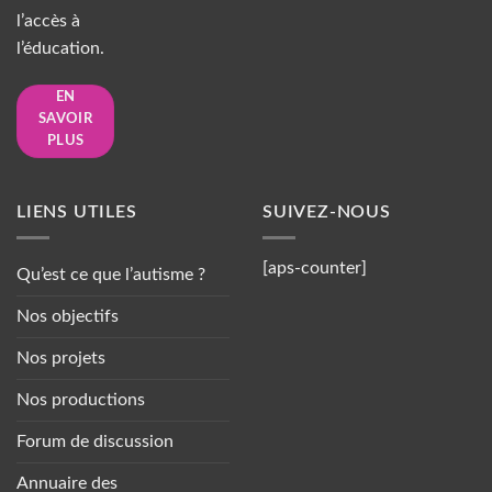
l’accès à
l’éducation.
EN
SAVOIR
PLUS
LIENS UTILES
SUIVEZ-NOUS
[aps-counter]
Qu’est ce que l’autisme ?
Nos objectifs
Nos projets
Nos productions
Forum de discussion
Annuaire des