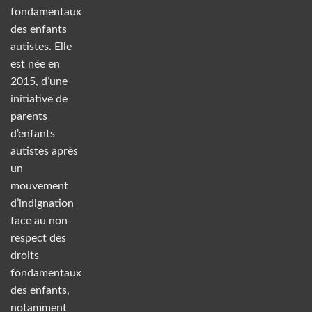
fondamentaux
des enfants
autistes. Elle
est née en
2015, d’une
initiative de
parents
d’enfants
autistes après
un
mouvement
d’indignation
face au non-
respect des
droits
fondamentaux
des enfants,
notamment