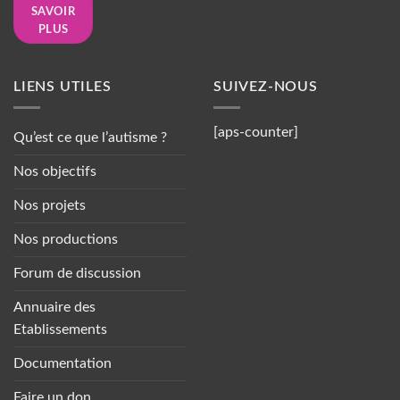
SAVOIR
PLUS
LIENS UTILES
SUIVEZ-NOUS
[aps-counter]
Qu’est ce que l’autisme ?
Nos objectifs
Nos projets
Nos productions
Forum de discussion
Annuaire des
Etablissements
Documentation
Faire un don