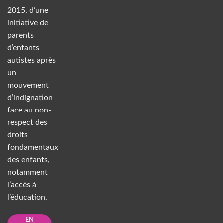
2015, d’une
initiative de
parents
d’enfants
autistes après
un
mouvement
d’indignation
face au non-
respect des
droits
fondamentaux
des enfants,
notamment
l’accès à
l’éducation.
EN