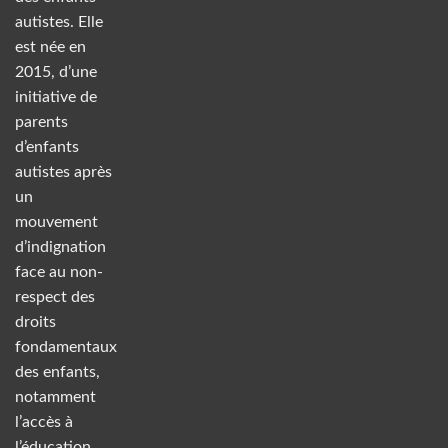
autistes. Elle
est née en
2015, d’une
initiative de
parents
d’enfants
autistes après
un
mouvement
d’indignation
face au non-
respect des
droits
fondamentaux
des enfants,
notamment
l’accès à
l’éducation.