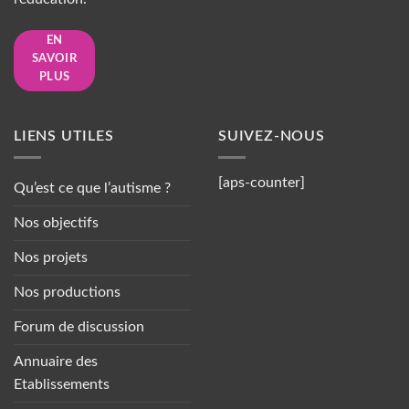
EN
SAVOIR
PLUS
LIENS UTILES
SUIVEZ-NOUS
[aps-counter]
Qu’est ce que l’autisme ?
Nos objectifs
Nos projets
Nos productions
Forum de discussion
Annuaire des
Etablissements