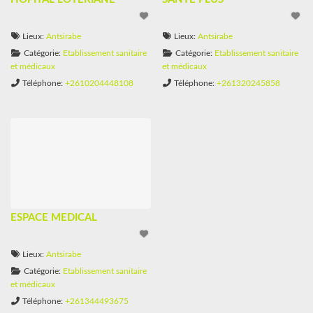
Lieux:
Antsirabe
Lieux:
Antsirabe
Catégorie:
Etablissement sanitaire
Catégorie:
Etablissement sanitaire
et médicaux
et médicaux
Téléphone:
+2610204448108
Téléphone:
+261320245858
ESPACE MEDICAL
Lieux:
Antsirabe
Catégorie:
Etablissement sanitaire
et médicaux
Téléphone:
+261344493675