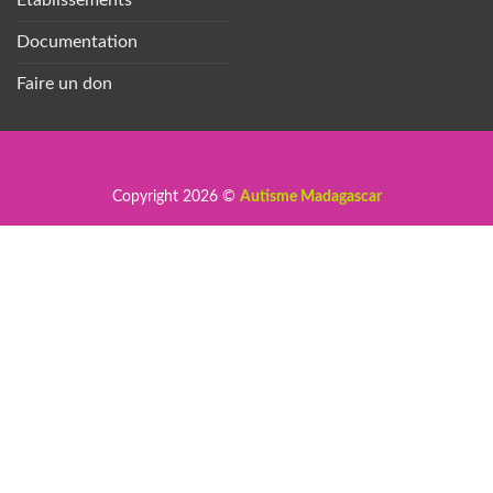
Documentation
Faire un don
Copyright 2026 ©
Autisme Madagascar