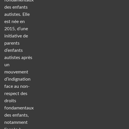
des enfants
autistes. Elle
est née en
2015, d’une
initiative de
parents
d’enfants
autistes après
un
mouvement
d’indignation
face au non-
respect des
droits
fondamentaux
des enfants,
notamment