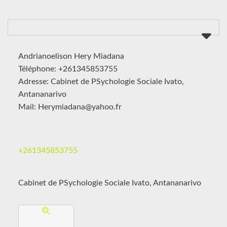
Andrianoelison Hery Miadana
Téléphone: +261345853755
Adresse: Cabinet de PSychologie Sociale Ivato,
Antananarivo
Mail: Herymiadana@yahoo.fr
+261345853755
Cabinet de PSychologie Sociale Ivato, Antananarivo